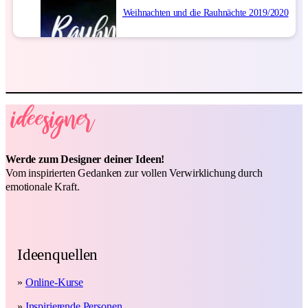
Weihnachten und die Rauhnächte 2019/2020
Werde zum Designer deiner Ideen!
Vom inspirierten Gedanken zur vollen Verwirklichung durch
emotionale Kraft.
Ideenquellen
»
Online-Kurse
»
Inspirierende Personen