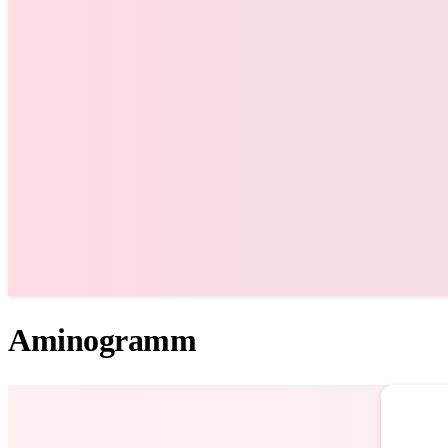
Aminogramm