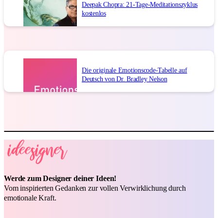
Deepak Chopra: 21-Tage-Meditationszyklus
kostenlos
Die originale Emotionscode-Tabelle auf
Deutsch von Dr. Bradley Nelson
Werde zum Designer deiner Ideen!
Vom inspirierten Gedanken zur vollen Verwirklichung durch
emotionale Kraft.