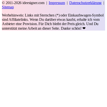
© 2011-2026 ideesigner.com |
Impressum
|
Datenschutzerklärung
|
Sitemap
Werbehinweis: Links mit Sternchen (*) oder Einkaufswagen-Symbol
sind Affiliatelinks. Wenn Du darüber etwas kaufst, erhalte ich vom
Anbieter eine Provision. Für Dich bleibt der Preis gleich. Und Du
unterstützt meine Arbeit an dieser Seite. Danke schön! ❤