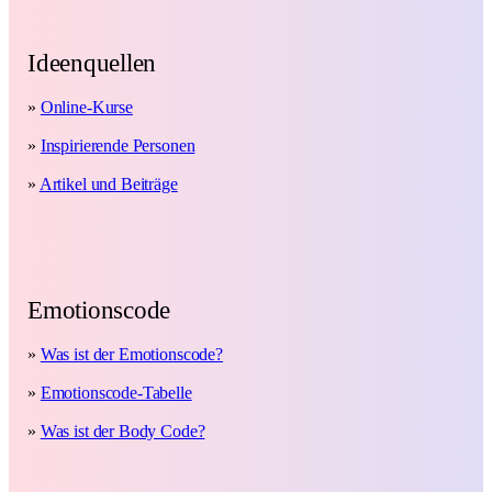
Ideenquellen
»
Online-Kurse
»
Inspirierende Personen
»
Artikel und Beiträge
Emotionscode
»
Was ist der Emotionscode?
»
Emotionscode-Tabelle
»
Was ist der Body Code?