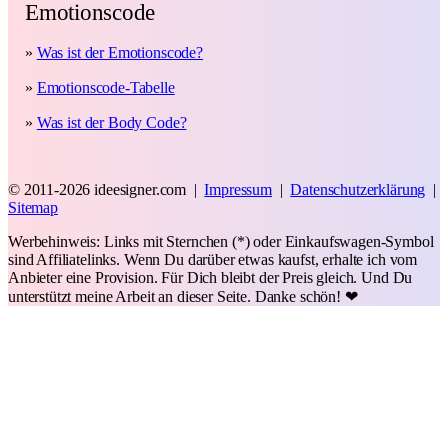
Emotionscode
»
Was ist der Emotionscode?
»
Emotionscode-Tabelle
»
Was ist der Body Code?
© 2011-2026 ideesigner.com |
Impressum
|
Datenschutzerklärung
|
Sitemap
Werbehinweis: Links mit Sternchen (*) oder Einkaufswagen-Symbol
sind Affiliatelinks. Wenn Du darüber etwas kaufst, erhalte ich vom
Anbieter eine Provision. Für Dich bleibt der Preis gleich. Und Du
unterstützt meine Arbeit an dieser Seite. Danke schön! ❤