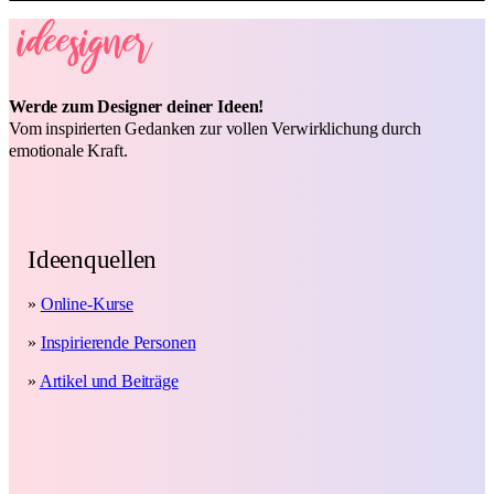
Werde zum Designer deiner Ideen!
Vom inspirierten Gedanken zur vollen Verwirklichung durch
emotionale Kraft.
Ideenquellen
»
Online-Kurse
»
Inspirierende Personen
»
Artikel und Beiträge