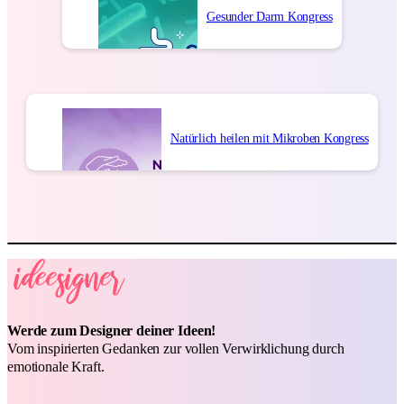
Gesunder Darm Kongress
Natürlich heilen mit Mikroben Kongress
Werde zum Designer deiner Ideen!
Vom inspirierten Gedanken zur vollen Verwirklichung durch
emotionale Kraft.