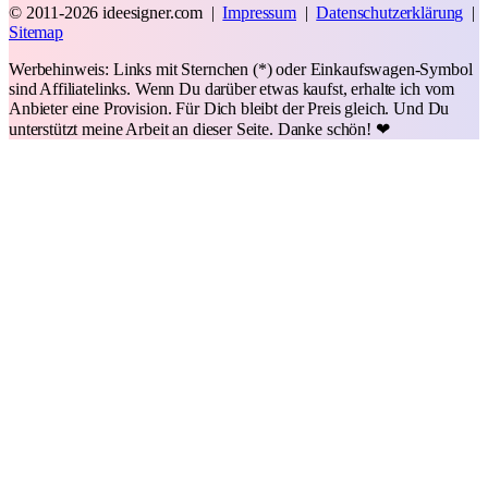
© 2011-2026 ideesigner.com |
Impressum
|
Datenschutzerklärung
|
Sitemap
Werbehinweis: Links mit Sternchen (*) oder Einkaufswagen-Symbol
sind Affiliatelinks. Wenn Du darüber etwas kaufst, erhalte ich vom
Anbieter eine Provision. Für Dich bleibt der Preis gleich. Und Du
unterstützt meine Arbeit an dieser Seite. Danke schön! ❤