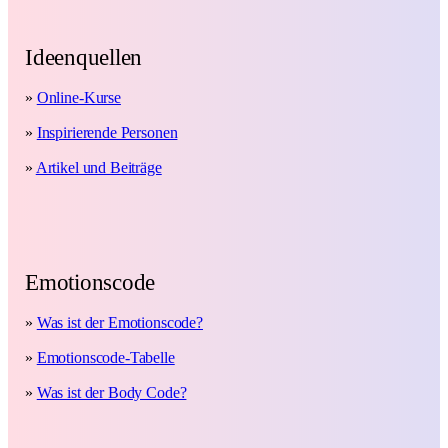
Ideenquellen
»
Online-Kurse
»
Inspirierende Personen
»
Artikel und Beiträge
Emotionscode
»
Was ist der Emotionscode?
»
Emotionscode-Tabelle
»
Was ist der Body Code?