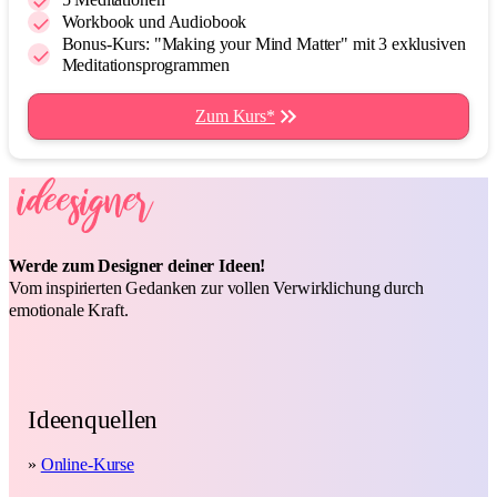
Workbook und Audiobook
Bonus-Kurs: "Making your Mind Matter" mit 3 exklusiven
Meditationsprogrammen
Zum Kurs*
Werde zum Designer deiner Ideen!
Vom inspirierten Gedanken zur vollen Verwirklichung durch
emotionale Kraft.
Ideenquellen
»
Online-Kurse