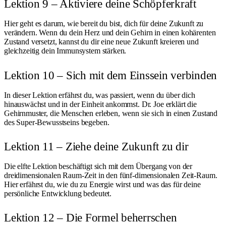
Lektion 9 – Aktiviere deine Schöpferkraft
Hier geht es darum, wie bereit du bist, dich für deine Zukunft zu
verändern. Wenn du dein Herz und dein Gehirn in einen kohärenten
Zustand versetzt, kannst du dir eine neue Zukunft kreieren und
gleichzeitig dein Immunsystem stärken.
Lektion 10 – Sich mit dem Einssein verbinden
In dieser Lektion erfährst du, was passiert, wenn du über dich
hinauswächst und in der Einheit ankommst. Dr. Joe erklärt die
Gehirnmuster, die Menschen erleben, wenn sie sich in einen Zustand
des Super-Bewusstseins begeben.
Lektion 11 – Ziehe deine Zukunft zu dir
Die elfte Lektion beschäftigt sich mit dem Übergang von der
dreidimensionalen Raum-Zeit in den fünf-dimensionalen Zeit-Raum.
Hier erfährst du, wie du zu Energie wirst und was das für deine
persönliche Entwicklung bedeutet.
Lektion 12 – Die Formel beherrschen